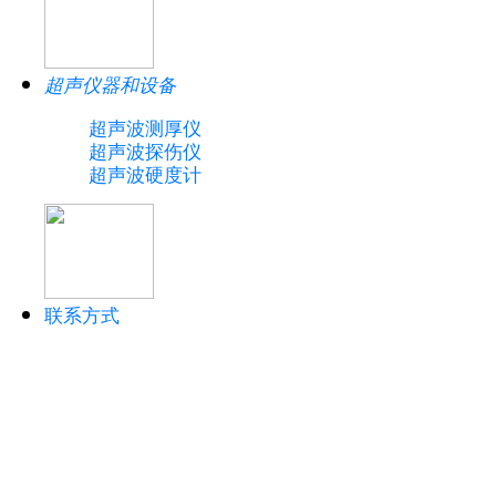
超声仪器和设备
超声波测厚仪
超声波探伤仪
超声波硬度计
联系方式