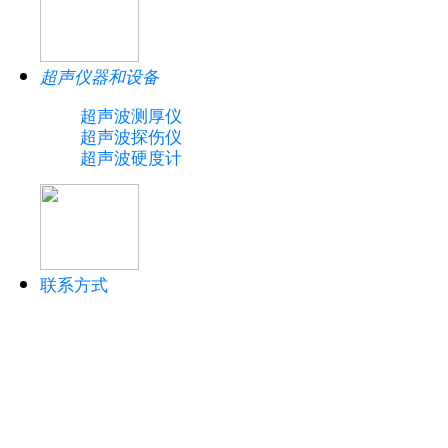
超声仪器和设备
超声波测厚仪
超声波探伤仪
超声波硬度计
联系方式